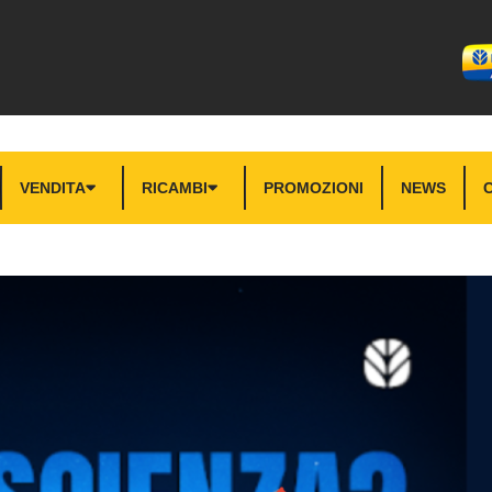
VENDITA
RICAMBI
PROMOZIONI
NEWS