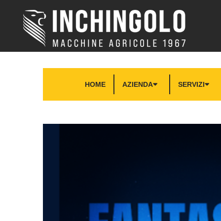
HOME
AZIENDA
SERVIZI