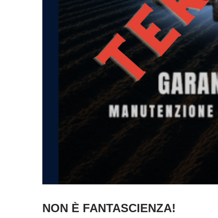
NON È FANTASCIENZA!