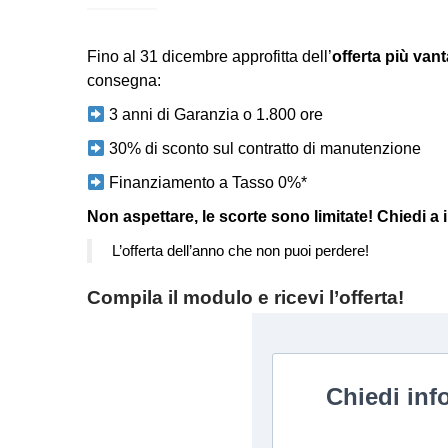
Fino al 31 dicembre approfitta dell’
offerta più van
consegna:
3 anni di Garanzia o 1.800 ore
30% di sconto sul contratto di manutenzione
Finanziamento a Tasso 0%*
Non aspettare, le scorte sono limitate! Chiedi a 
L’offerta dell’anno che non puoi perdere!
Compila il modulo e ricevi l’offerta!