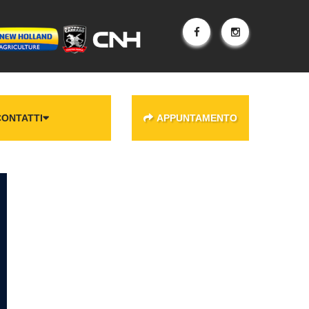
CONTATTI
APPUNTAMENTO