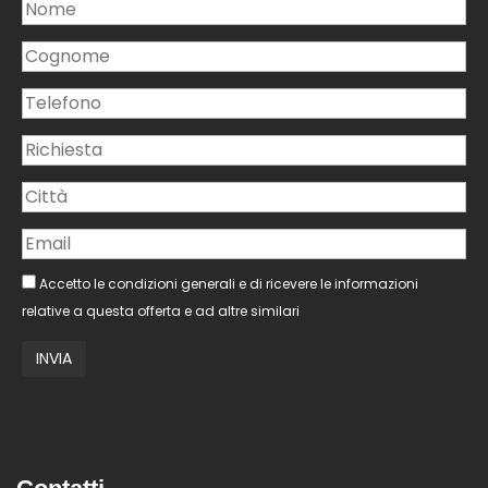
Accetto le condizioni generali e di ricevere le informazioni
relative a questa offerta e ad altre similari