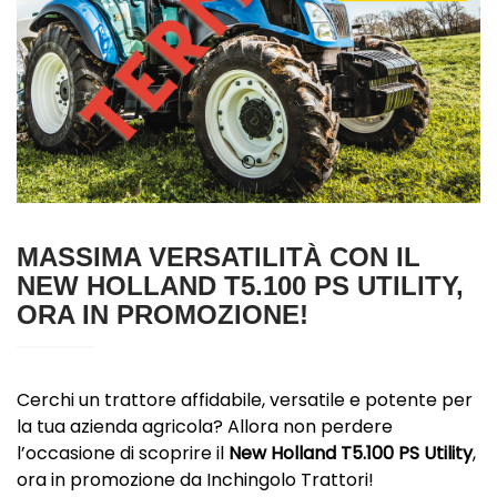
MASSIMA VERSATILITÀ CON IL
NEW HOLLAND T5.100 PS UTILITY,
ORA IN PROMOZIONE!
Cerchi un trattore affidabile, versatile e potente per
la tua azienda agricola? Allora non perdere
l’occasione di scoprire il
New Holland T5.100 PS Utility
,
ora in promozione da Inchingolo Trattori!