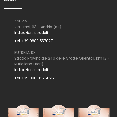
ANDRIA
Via Trani, 63 – Andria (BT)
Indicazioni stradali
Tel. +39 0883 557027
RUTIGLIANO
Strada Provinciale 240 delle Grotte Orientali, Km 13 –
Rutigliano (Bari)
Indicazioni stradali
Tel. +39 080 8976626