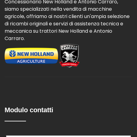
Concessionario New Holland e Antonio Carraro,
siamo specializzati nella vendita di macchine
agricole, offriamo ai nostri clienti un'ampia selezione
di ricambi originali e servizi di assistenza tecnica e
meccanica su trattori New Holland e Antonio
Carraro.
Modulo contatti