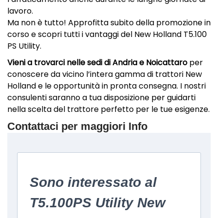
lavoro.
Ma non è tutto! Approfitta subito della promozione in
corso e scopri tutti i vantaggi del New Holland T5.100
PS Utility.
Vieni a trovarci nelle sedi di Andria e Noicattaro
per
conoscere da vicino l’intera gamma di trattori New
Holland e le opportunità in pronta consegna. I nostri
consulenti saranno a tua disposizione per guidarti
nella scelta del trattore perfetto per le tue esigenze.
Contattaci per maggiori Info