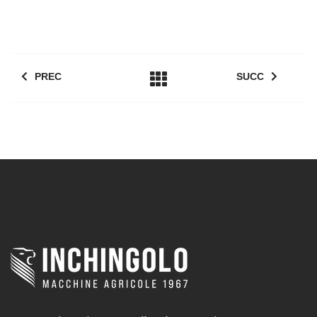
PREC
SUCC