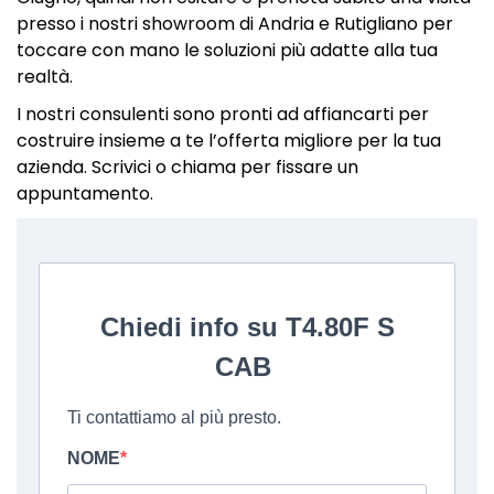
presso i nostri showroom di Andria e Rutigliano per
toccare con mano le soluzioni più adatte alla tua
realtà.
I nostri consulenti sono pronti ad affiancarti per
costruire insieme a te l’offerta migliore per la tua
azienda. Scrivici o chiama per fissare un
appuntamento.