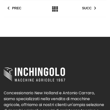
PREC
SUCC
Concessionario New Holland e Antonio Carraro,
siamo specializzati nella vendita di macchine
agricole, offriamo ai nostri clienti un'ampia selezione