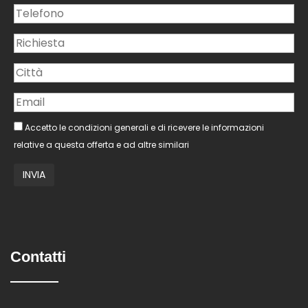
Accetto le condizioni generali e di ricevere le informazioni
relative a questa offerta e ad altre similari
Contatti