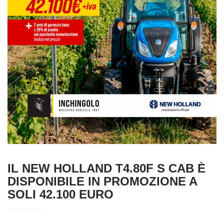
IL NEW HOLLAND T4.80F S CAB È
DISPONIBILE IN PROMOZIONE A
SOLI 42.100 EURO