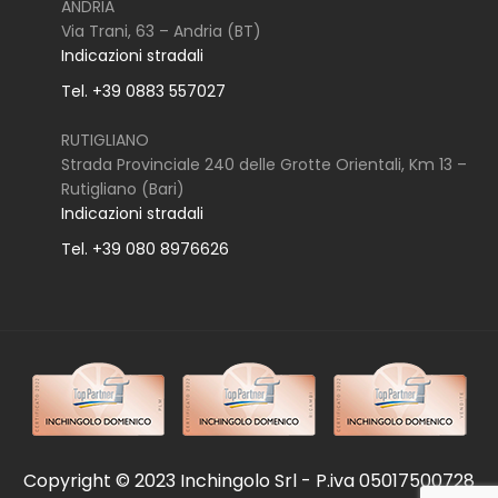
ANDRIA
Via Trani, 63 – Andria (BT)
Indicazioni stradali
Tel. +39 0883 557027
RUTIGLIANO
Strada Provinciale 240 delle Grotte Orientali, Km 13 –
Rutigliano (Bari)
Indicazioni stradali
Tel. +39 080 8976626
Copyright © 2023 Inchingolo Srl - P.iva 05017500728