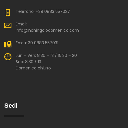
Telefono: +39 0883 557027
Email:
info@inchingolodomenico.com
Fax: + 39 0883 557031
Lun – Ven: 8.30 – 13 / 15.30 – 20
Sab: 8.30 / 13
Domenica chiuso
Sedi