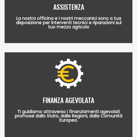
ASSISTENZA
La nostra officina e i nostri meccanici sono a tua
disposizione per interventi tecnici e riparazioni sul
tuo mezzo agricolo
FINANZA AGEVOLATA
Ti guidiamo attraverso i finanziamenti agevolati
promossi dallo Stato, dalle Regioni, dalla Comunità
Europea.