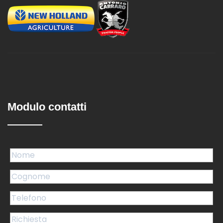
Modulo contatti