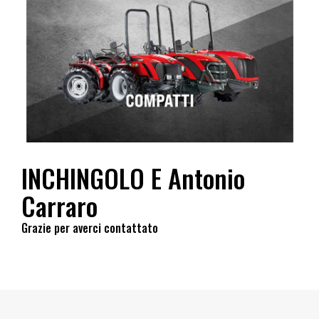
INCHINGOLO E Antonio
Carraro
Grazie per averci contattato