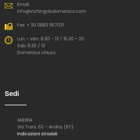
Email:
info@inchingolodomenico.com
Fax: + 39 0883 557031
Lun – Ven: 8.30 – 13 / 15.30 – 20
Sab: 8.30 / 13
Domenica chiuso
Sedi
ANDRIA
Via Trani, 63 – Andria (BT)
Indicazioni stradali