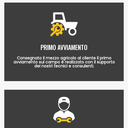
PRIMO AVVIAMENTO
Consegnato il mezzo agricolo al cliente il primo
avviamento sul campo è realizzato con il supporto
dei nostri tecnici e consulenti.