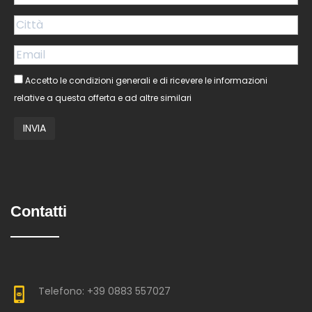
Accetto le condizioni generali e di ricevere le informazioni
relative a questa offerta e ad altre similari
Contatti
Telefono: +39 0883 557027