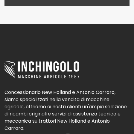
Concessionario New Holland e Antonio Carraro,
siamo specializzati nella vendita di macchine
agricole, offriamo ai nostri clienti un'ampia selezione
di ricambi originali e servizi di assistenza tecnica e
meccanica su trattori New Holland e Antonio
Carraro.