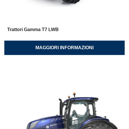
Trattori Gamma T7 LWB
MAGGIORI INFORMAZIONI