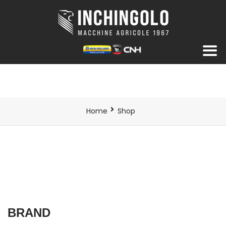
Home
Shop
BRAND