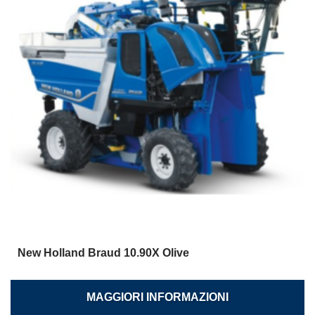
New Holland Braud 10.90X Olive
MAGGIORI INFORMAZIONI