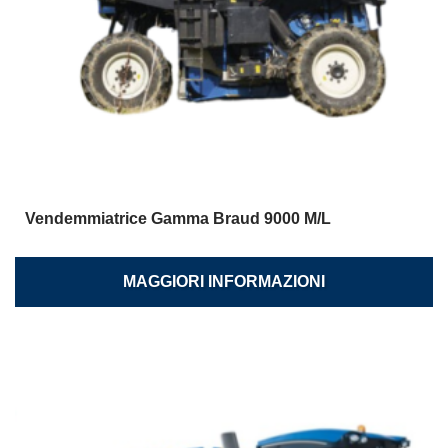
Vendemmiatrice Gamma Braud 9000 M/L
MAGGIORI INFORMAZIONI