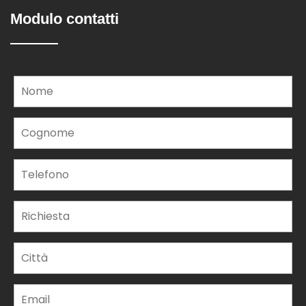
Modulo contatti