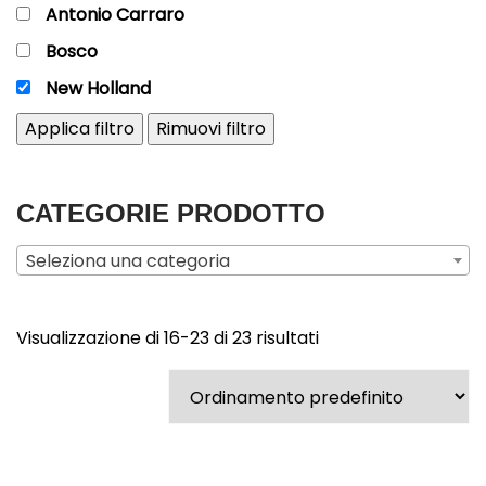
Antonio Carraro
Bosco
New Holland
Applica filtro
Rimuovi filtro
CATEGORIE PRODOTTO
Seleziona una categoria
Visualizzazione di 16-23 di 23 risultati