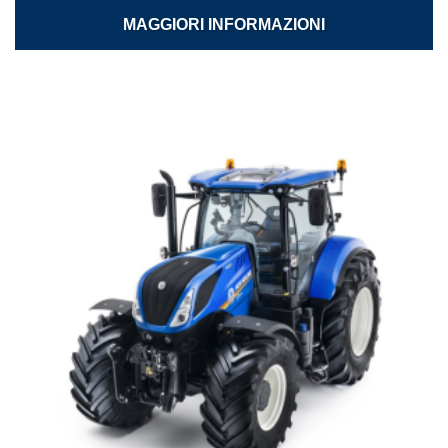
MAGGIORI INFORMAZIONI