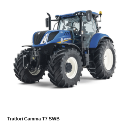
Trattori Gamma T7 SWB