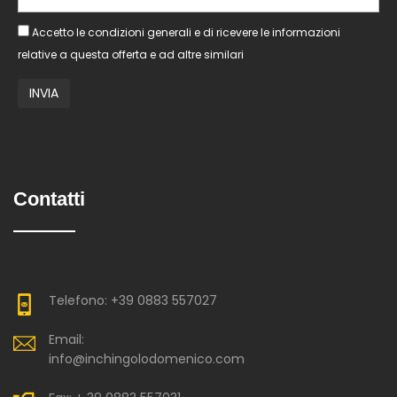
Accetto le condizioni generali e di ricevere le informazioni
relative a questa offerta e ad altre similari
Contatti
Telefono: +39 0883 557027
Email:
info@inchingolodomenico.com