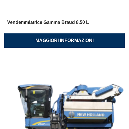
Vendemmiatrice Gamma Braud 8.50 L
MAGGIORI INFORMAZIONI