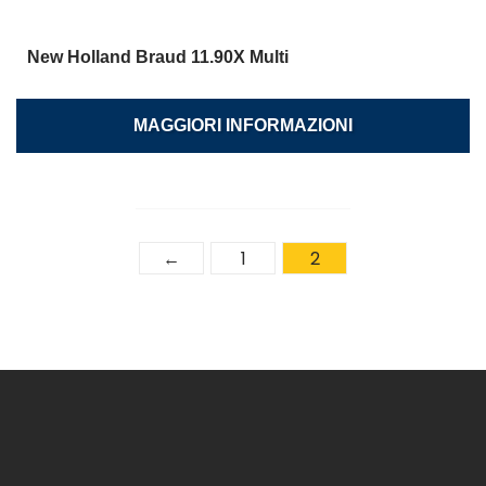
New Holland Braud 11.90X Multi
MAGGIORI INFORMAZIONI
←
1
2