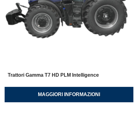
Trattori Gamma T7 HD PLM Intelligence
MAGGIORI INFORMAZIONI