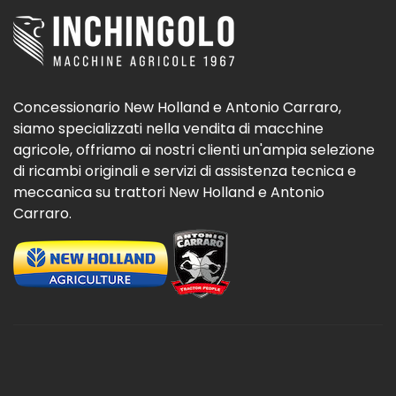
Concessionario New Holland e Antonio Carraro,
siamo specializzati nella vendita di macchine
agricole, offriamo ai nostri clienti un'ampia selezione
di ricambi originali e servizi di assistenza tecnica e
meccanica su trattori New Holland e Antonio
Carraro.