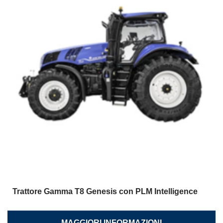
Trattore Gamma T8 Genesis con PLM Intelligence
MAGGIORI INFORMAZIONI