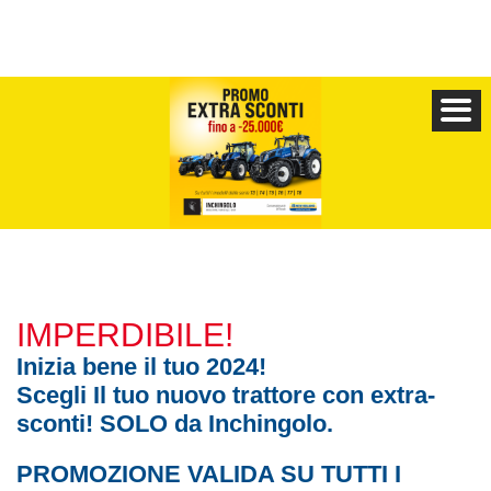
IMPERDIBILE!
Inizia bene il tuo 2024!
Scegli Il tuo nuovo trattore con extra-
sconti! SOLO da Inchingolo.
PROMOZIONE VALIDA SU TUTTI I