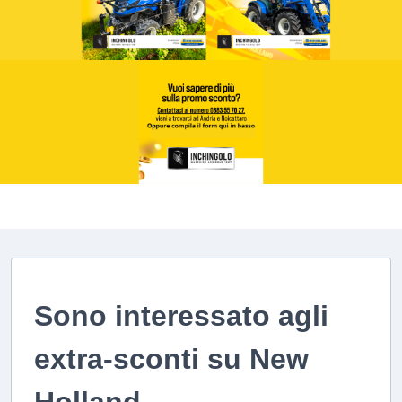
Sono interessato agli
extra-sconti su New