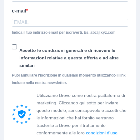
e-mail
Indica il tuo indirizzo email per iscriverti. Es. abc@xyz.com
Accetto le condizioni generali e di ricevere le
informazioni relative a questa offerta e ad altre
similari
Puoi annullare l'iscrizione in qualsiasi momento utilizzando il link
incluso nella nostra newsletter.
Utilizziamo Brevo come nostra piattaforma di
marketing. Cliccando qui sotto per inviare
questo modulo, sei consapevole e accetti che
le informazioni che hai fornito verranno
trasferite a Brevo per il trattamento
conformemente alle loro
condizioni d'uso