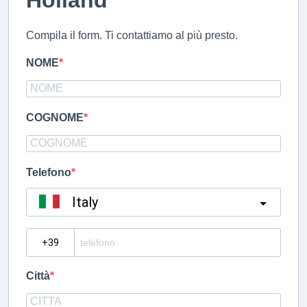
Holland
Compila il form. Ti contattiamo al più presto.
NOME
COGNOME
Telefono
Italy
?
Città